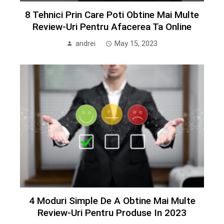
8 Tehnici Prin Care Poti Obtine Mai Multe
Review-Uri Pentru Afacerea Ta Online
andrei
May 15, 2023
4 Moduri Simple De A Obtine Mai Multe
Review-Uri Pentru Produse In 2023