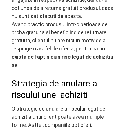
optiunea de a returna gratuit produsul, daca
nu sunt satisfacuti de acesta.
Avand practic produsul intr-o perioada de
proba gratuita si beneficiind de returnare
gratuita, clientul nu are niciun motiv de a
respinge o astfel de oferta, pentru ca
nu
exista de fapt niciun risc legat de achizitia
sa
.
Strategia de anulare a
riscului unei achizitii
O strategie de anulare a riscului legat de
achizitia unui client poate avea multiple
forme. Astfel, companiile pot oferi: