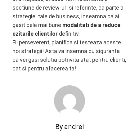
sectiune de review-uri si referinte, ca parte a
strategiei tale de business, inseamna ca ai
gasit cele mai bune
modalitati de a reduce
ezitarile clientilor
definitiv.
Fii perseverent, planifica si testeaza aceste
noi strategii! Asta va insemna cu siguranta
ca vei gasi solutia potrivita atat pentru clienti,
cat si pentru afacerea ta!
By andrei