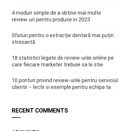
4 moduri simple de a obtine mai multe
review-uri pentru produse in 2023
Sfaturi pentru o extracție dentară mai puțin
stresantă
18 statistici legate de review-urile online pe
care fiecare marketer trebuie sa le stie
10 ponturi privind review-urile pentru serviciul
clientii – lectii si exemple pentru echipa ta
RECENT COMMENTS