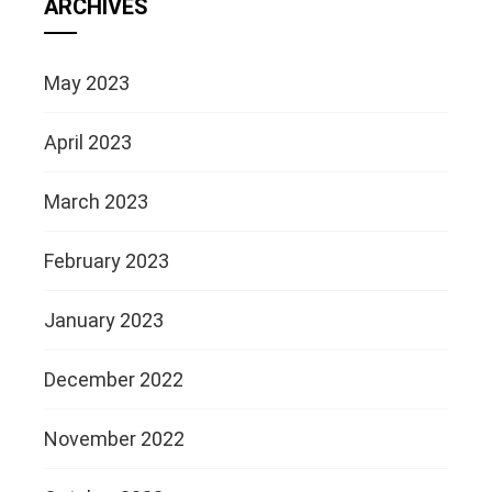
ARCHIVES
May 2023
April 2023
March 2023
February 2023
January 2023
December 2022
November 2022