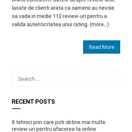
lasate de clienti arata ca oamenii au nevoie
sa vada in medie 112 review-uri pentru a
valida autenticitatea unui rating. (more…)
Read More
Search
for:
RECENT POSTS
8 tehnici prin care poti obtine mai multe
review-uri pentru afacerea ta online