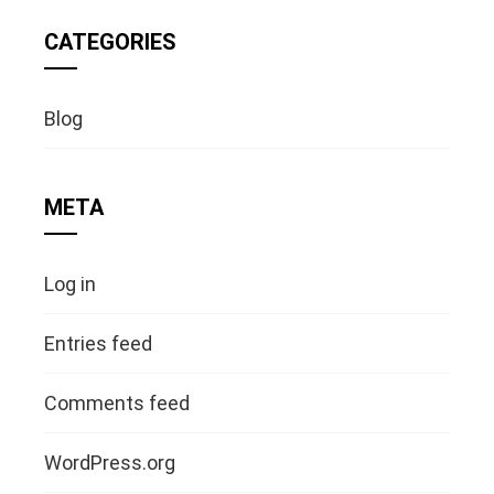
CATEGORIES
Blog
META
Log in
Entries feed
Comments feed
WordPress.org