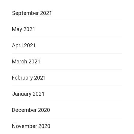
September 2021
May 2021
April 2021
March 2021
February 2021
January 2021
December 2020
November 2020