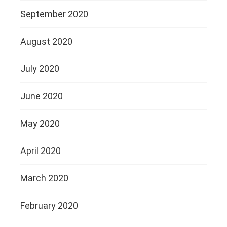
September 2020
August 2020
July 2020
June 2020
May 2020
April 2020
March 2020
February 2020