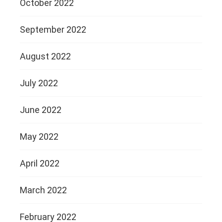
October 2022
September 2022
August 2022
July 2022
June 2022
May 2022
April 2022
March 2022
February 2022