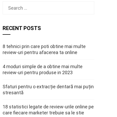
Search
for:
RECENT POSTS
8 tehnici prin care poti obtine mai multe
review-uri pentru afacerea ta online
4 moduri simple de a obtine mai multe
review-uri pentru produse in 2023
Sfaturi pentru o extracție dentară mai puțin
stresantă
18 statistici legate de review-urile online pe
care fiecare marketer trebuie sa le stie