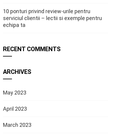
10 ponturi privind review-urile pentru
serviciul clientii – lectii si exemple pentru
echipa ta
RECENT COMMENTS
ARCHIVES
May 2023
April 2023
March 2023