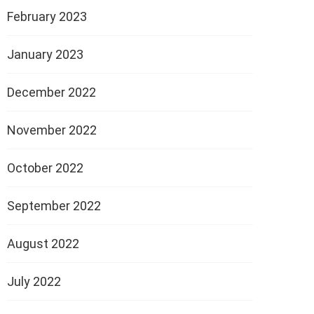
February 2023
January 2023
December 2022
November 2022
October 2022
September 2022
August 2022
July 2022