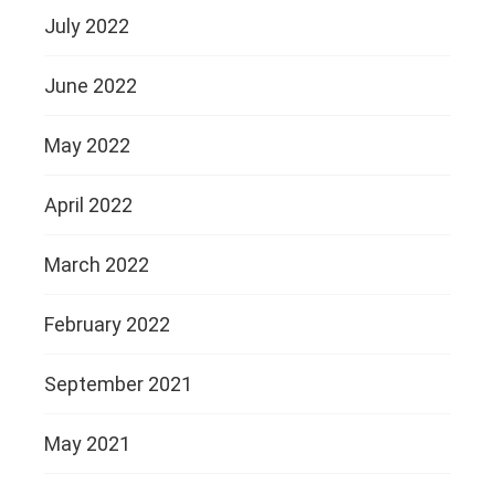
July 2022
June 2022
May 2022
April 2022
March 2022
February 2022
September 2021
May 2021