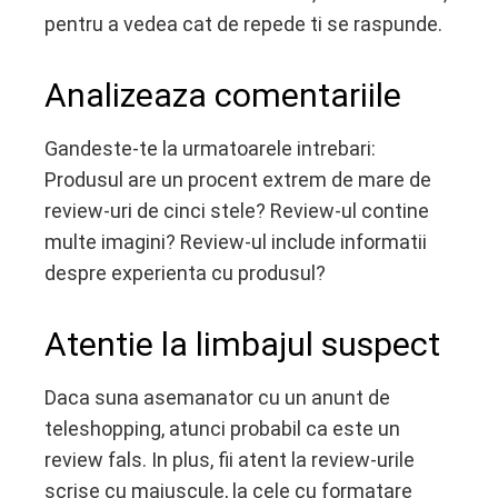
pentru a vedea cat de repede ti se raspunde.
Analizeaza comentariile
Gandeste-te la urmatoarele intrebari:
Produsul are un procent extrem de mare de
review-uri de cinci stele? Review-ul contine
multe imagini? Review-ul include informatii
despre experienta cu produsul?
Atentie la limbajul suspect
Daca suna asemanator cu un anunt de
teleshopping, atunci probabil ca este un
review fals. In plus, fii atent la review-urile
scrise cu majuscule, la cele cu formatare