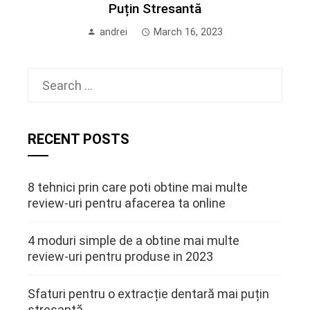
Puțin Stresantă
andrei
March 16, 2023
Search
for:
RECENT POSTS
8 tehnici prin care poti obtine mai multe
review-uri pentru afacerea ta online
4 moduri simple de a obtine mai multe
review-uri pentru produse in 2023
Sfaturi pentru o extracție dentară mai puțin
stresantă