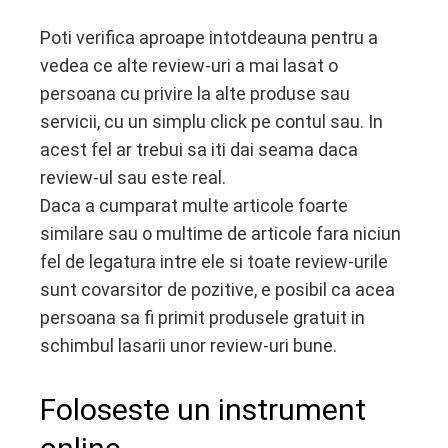
Poti verifica aproape intotdeauna pentru a
vedea ce alte review-uri a mai lasat o
persoana cu privire la alte produse sau
servicii, cu un simplu click pe contul sau. In
acest fel ar trebui sa iti dai seama daca
review-ul sau este real.
Daca a cumparat multe articole foarte
similare sau o multime de articole fara niciun
fel de legatura intre ele si toate review-urile
sunt covarsitor de pozitive, e posibil ca acea
persoana sa fi primit produsele gratuit in
schimbul lasarii unor review-uri bune.
Foloseste un instrument