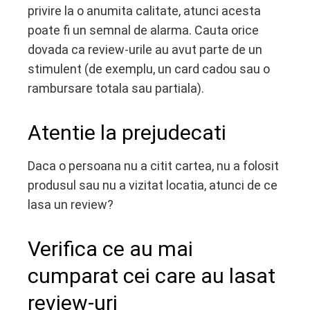
privire la o anumita calitate, atunci acesta
poate fi un semnal de alarma. Cauta orice
dovada ca review-urile au avut parte de un
stimulent (de exemplu, un card cadou sau o
rambursare totala sau partiala).
Atentie la prejudecati
Daca o persoana nu a citit cartea, nu a folosit
produsul sau nu a vizitat locatia, atunci de ce
lasa un review?
Verifica ce au mai
cumparat cei care au lasat
review-uri