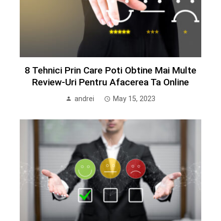
8 Tehnici Prin Care Poti Obtine Mai Multe
Review-Uri Pentru Afacerea Ta Online
andrei
May 15, 2023