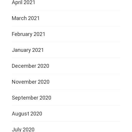
April 2021
March 2021
February 2021
January 2021
December 2020
November 2020
September 2020
August 2020
July 2020