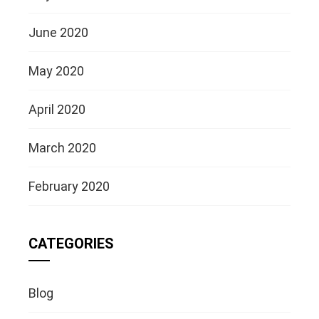
June 2020
May 2020
April 2020
March 2020
February 2020
CATEGORIES
Blog