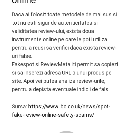
online
Daca ai folosit toate metodele de mai sus si
tot nu esti sigur de autenticitatea si
validitatea review-ului, exista doua
instrumente online pe care le poti utiliza
pentru a reusi sa verifici daca exista review-
uri false.
Fakespot si ReviewMeta iti permit sa copiezi
si sa inserezi adresa URL a unui produs pe
site. Apoi vei putea analiza review-urile,
pentru a depista eventuale indicii de fals.
Sursa:
https://www.lbc.co.uk/news/spot-
fake-review-online-safety-scams/