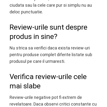
ciudata sau la cele care pur si simplu nu au
deloc punctuatie.
Review-urile sunt despre
produs in sine?
Nu strica sa verifici daca exista review-uri
pentru produse complet diferite listate sub
produsul pe care il urmaresti.
Verifica review-urile cele
mai slabe
Review-urile negative pot fi extrem de
revelatoare. Daca observi critici constante cu