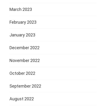
March 2023
February 2023
January 2023
December 2022
November 2022
October 2022
September 2022
August 2022