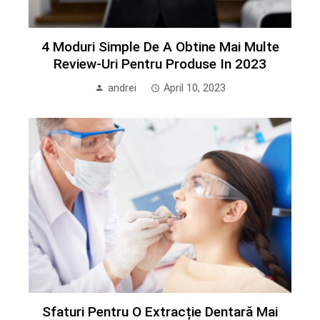
4 Moduri Simple De A Obtine Mai Multe
Review-Uri Pentru Produse In 2023
andrei
April 10, 2023
Sfaturi Pentru O Extracție Dentară Mai