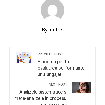
By andrei
PREVIOUS POST
8 ponturi pentru
evaluarea performantei
unui angajat
NEXT POST
Analizele sistematice si
meta-analizele in procesul
de cercetare