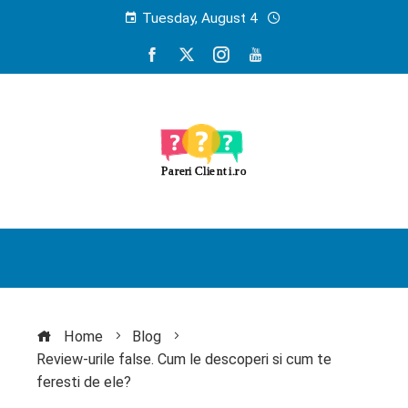
Tuesday, August 4
Home
Blog
Review-urile false. Cum le descoperi si cum te
feresti de ele?