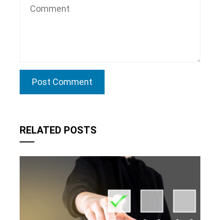
RELATED POSTS