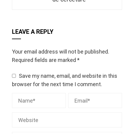
LEAVE A REPLY
Your email address will not be published.
Required fields are marked
*
Save my name, email, and website in this
browser for the next time I comment.