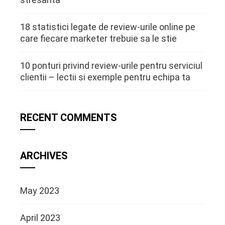
18 statistici legate de review-urile online pe
care fiecare marketer trebuie sa le stie
10 ponturi privind review-urile pentru serviciul
clientii – lectii si exemple pentru echipa ta
RECENT COMMENTS
ARCHIVES
May 2023
April 2023