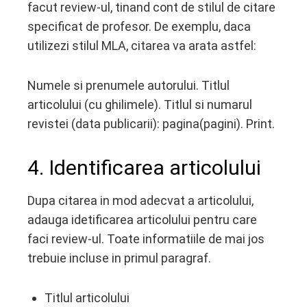
facut review-ul, tinand cont de stilul de citare
specificat de profesor. De exemplu, daca
utilizezi stilul MLA, citarea va arata astfel:
Numele si prenumele autorului. Titlul
articolului (cu ghilimele). Titlul si numarul
revistei (data publicarii): pagina(pagini). Print.
4. Identificarea articolului
Dupa citarea in mod adecvat a articolului,
adauga idetificarea articolului pentru care
faci review-ul. Toate informatiile de mai jos
trebuie incluse in primul paragraf.
Titlul articolului