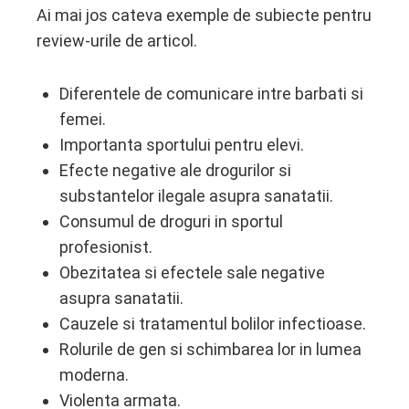
Ai mai jos cateva exemple de subiecte pentru
review-urile de articol.
Diferentele de comunicare intre barbati si
femei.
Importanta sportului pentru elevi.
Efecte negative ale drogurilor si
substantelor ilegale asupra sanatatii.
Consumul de droguri in sportul
profesionist.
Obezitatea si efectele sale negative
asupra sanatatii.
Cauzele si tratamentul bolilor infectioase.
Rolurile de gen si schimbarea lor in lumea
moderna.
Violenta armata.