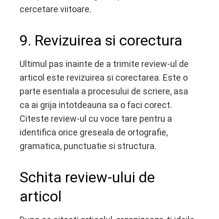
cercetare viitoare.
9. Revizuirea si corectura
Ultimul pas inainte de a trimite review-ul de
articol este revizuirea si corectarea. Este o
parte esentiala a procesului de scriere, asa
ca ai grija intotdeauna sa o faci corect.
Citeste review-ul cu voce tare pentru a
identifica orice greseala de ortografie,
gramatica, punctuatie si structura.
Schita review-ului de
articol