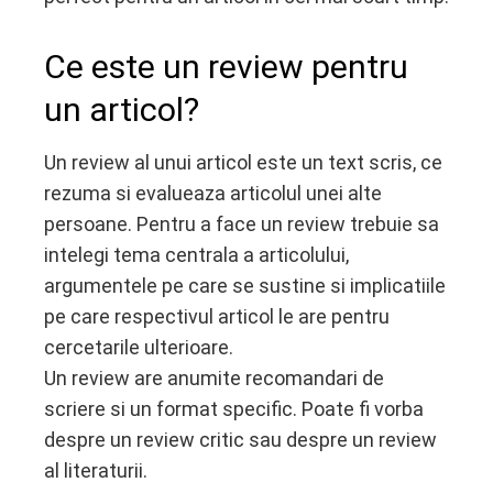
Ce este un review pentru
un articol?
Un review al unui articol este un text scris, ce
rezuma si evalueaza articolul unei alte
persoane. Pentru a face un review trebuie sa
intelegi tema centrala a articolului,
argumentele pe care se sustine si implicatiile
pe care respectivul articol le are pentru
cercetarile ulterioare.
Un review are anumite recomandari de
scriere si un format specific. Poate fi vorba
despre un review critic sau despre un review
al literaturii.