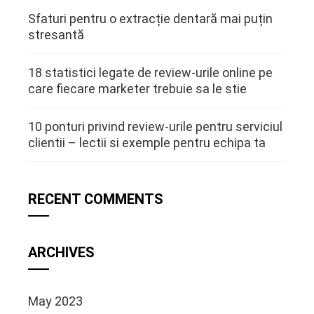
Sfaturi pentru o extracție dentară mai puțin
stresantă
18 statistici legate de review-urile online pe
care fiecare marketer trebuie sa le stie
10 ponturi privind review-urile pentru serviciul
clientii – lectii si exemple pentru echipa ta
RECENT COMMENTS
ARCHIVES
May 2023