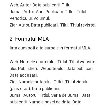
Web. Autor. Data publicarii. Titlu.
Jurnal. Autor. Anul Publicarii. Titlul. Titlul
Periodicului, Volumul.
Ziar. Autor. Data publicarii. Tilul. Titlul revistei.
2. Formatul MLA
Iata cum poti cita sursele in formatul MLA.
Web. Numele auutorului. Titlul. Titlul website-
ului. Publisherul Website-ului. Data publicarii.
Data accesarii.
Ziar. Numele autorului. Titlul. Titlul ziarului
(plus oras). Data publicarii.
Jurnal. Autorul. Titlul. Seria de Jurnal. Data
publicarii. Numele bazei de date. Data