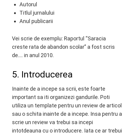
Autorul
Titlul jurnalului
Anul publicarii
Vei scrie de exemplu: Raportul “Saracia
creste rata de abandon scolar” a fost scris
de…. in anul 2010.
5. Introducerea
Inainte de a incepe sa scrii, este foarte
important sa iti organizezi gandurile. Poti
utiliza un template pentru un review de articol
sau o schita inainte de a incepe. Insa pentru a
scrie un review va trebui sa incepi
intotdeauna cu o introducere. Iata ce ar trebui