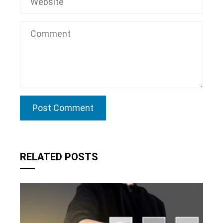
RELATED POSTS