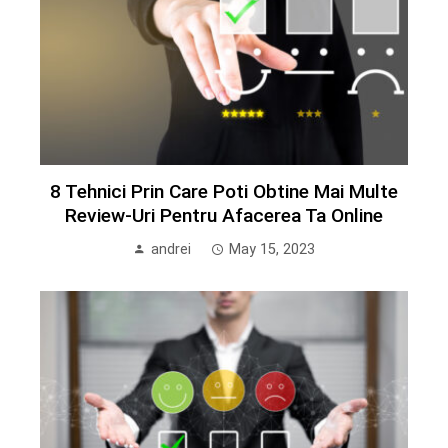
8 Tehnici Prin Care Poti Obtine Mai Multe
Review-Uri Pentru Afacerea Ta Online
andrei
May 15, 2023