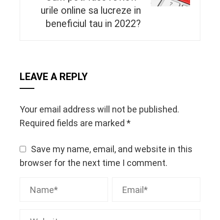
urile online sa lucreze in
beneficiul tau in 2022?
LEAVE A REPLY
Your email address will not be published.
Required fields are marked
*
Save my name, email, and website in this
browser for the next time I comment.