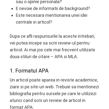
sau o opinie personala?
E nevoie de informatii de background?
Este necesara mentionarea unei idei
centrale in articol?
Dupa ce afli raspunsurile la aceste intrebari,
vei putea incepe sa scrii review-ul pentru
articol. Ai mai jos cele mai frecvent utilizate
doua stiluri de citare – APA si MLA.
1. Formatul APA
Un articol poate aparea in reviste academice,
ziare si pe site-uri web. Trebuie sa mentionezi
bibliografia pentru sursele pe care le utilizezi
atunci cand scrii un review de articol in
format APA: