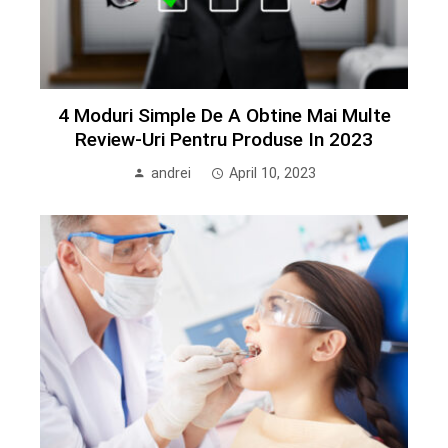
4 Moduri Simple De A Obtine Mai Multe
Review-Uri Pentru Produse In 2023
andrei
April 10, 2023