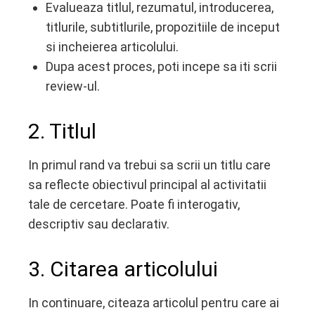
Evalueaza titlul, rezumatul, introducerea,
titlurile, subtitlurile, propozitiile de inceput
si incheierea articolului.
Dupa acest proces, poti incepe sa iti scrii
review-ul.
2. Titlul
In primul rand va trebui sa scrii un titlu care
sa reflecte obiectivul principal al activitatii
tale de cercetare. Poate fi interogativ,
descriptiv sau declarativ.
3. Citarea articolului
In continuare, citeaza articolul pentru care ai