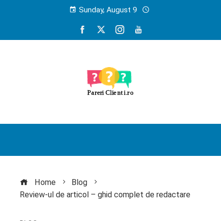
Sunday, August 9
Home
Blog
Review-ul de articol – ghid complet de redactare