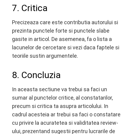
7. Critica
Precizeaza care este contributia autorului si
prezinta punctele forte si punctele slabe
gasite in articol. De asemenea, fa o lista a
lacunelor de cercetare si vezi daca faptele si
teoriile sustin argumentele.
8. Concluzia
In aceasta sectiune va trebui sa faci un
sumar al punctelor critice, al constatarilor,
precum si critica ta asupra articolului. In
cadrul acesteia ar trebui sa faci o constatare
cu privire la acuratetea si validitatea review-
ului, prezentand sugestii pentru lucrarile de