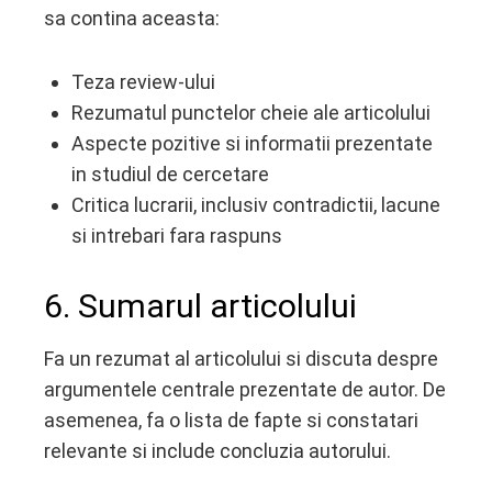
sa contina aceasta:
Teza review-ului
Rezumatul punctelor cheie ale articolului
Aspecte pozitive si informatii prezentate
in studiul de cercetare
Critica lucrarii, inclusiv contradictii, lacune
si intrebari fara raspuns
6. Sumarul articolului
Fa un rezumat al articolului si discuta despre
argumentele centrale prezentate de autor. De
asemenea, fa o lista de fapte si constatari
relevante si include concluzia autorului.