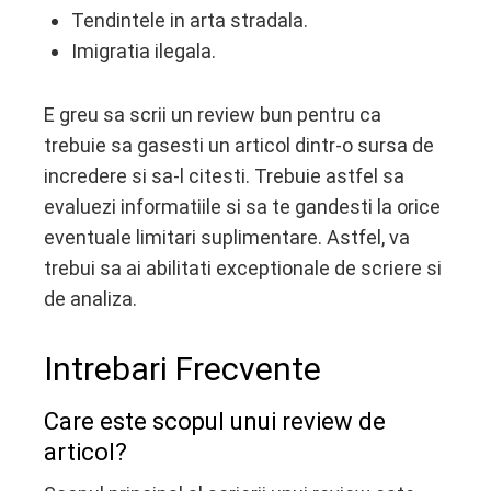
Tendintele in arta stradala.
Imigratia ilegala.
E greu sa scrii un review bun pentru ca
trebuie sa gasesti un articol dintr-o sursa de
incredere si sa-l citesti. Trebuie astfel sa
evaluezi informatiile si sa te gandesti la orice
eventuale limitari suplimentare. Astfel, va
trebui sa ai abilitati exceptionale de scriere si
de analiza.
Intrebari Frecvente
Care este scopul unui review de
articol?