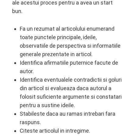
ale acestui proces pentru a avea un start
bun.
Fa un rezumat al articolului enumerand
toate punctele principale, ideile,
observatiile de perspectiva si informatiile
generale prezentate in articol.
Identifica afirmatiile puternice facute de
autor.
Identifica eventualele contradictii si goluri
din articol si evalueaza daca autorul a
folosit suficiente argumente si constatari
pentru a sustine ideile.
Stabileste daca au ramas intrebari fara
raspuns.
Citeste articolul in intregime.