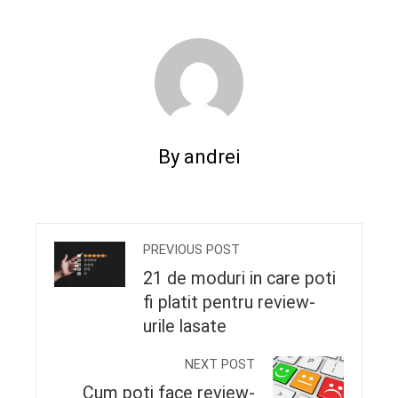
By andrei
PREVIOUS POST
21 de moduri in care poti
fi platit pentru review-
urile lasate
NEXT POST
Cum poti face review-