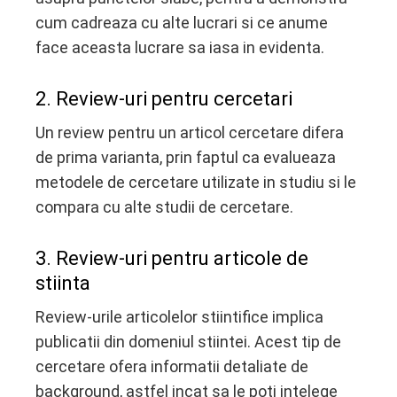
cum cadreaza cu alte lucrari si ce anume
face aceasta lucrare sa iasa in evidenta.
2. Review-uri pentru cercetari
Un review pentru un articol cercetare difera
de prima varianta, prin faptul ca evalueaza
metodele de cercetare utilizate in studiu si le
compara cu alte studii de cercetare.
3. Review-uri pentru articole de
stiinta
Review-urile articolelor stiintifice implica
publicatii din domeniul stiintei. Acest tip de
cercetare ofera informatii detaliate de
background, astfel incat sa le poti intelege