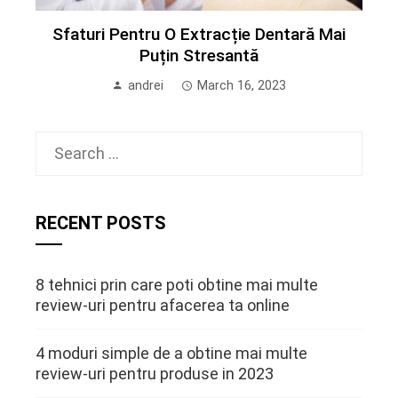
Sfaturi Pentru O Extracție Dentară Mai
Puțin Stresantă
andrei
March 16, 2023
Search
for:
RECENT POSTS
8 tehnici prin care poti obtine mai multe
review-uri pentru afacerea ta online
4 moduri simple de a obtine mai multe
review-uri pentru produse in 2023