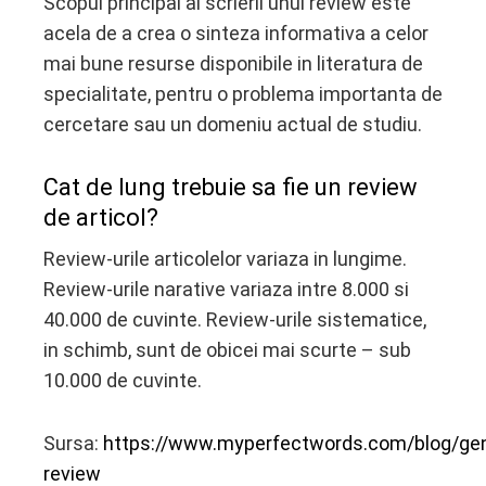
Scopul principal al scrierii unui review este
acela de a crea o sinteza informativa a celor
mai bune resurse disponibile in literatura de
specialitate, pentru o problema importanta de
cercetare sau un domeniu actual de studiu.
Cat de lung trebuie sa fie un review
de articol?
Review-urile articolelor variaza in lungime.
Review-urile narative variaza intre 8.000 si
40.000 de cuvinte. Review-urile sistematice,
in schimb, sunt de obicei mai scurte – sub
10.000 de cuvinte.
Sursa:
https://www.myperfectwords.com/blog/gene
review