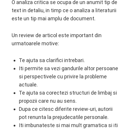
O analiza critica se ocupa de un anumit tip de
text in detaliu, in timp ce o analiza a literaturii
este un tip mai amplu de document.
Un review de articol este important din
urmatoarele motive:
Te ajuta sa clarifici intrebari.
Iti permite sa vezi gandurile altor persoane
si perspectivele cu privire la probleme
actuale.
Te ajuta sa corectezi structuri de limbaj si
propozii care nu au sens.
Dupa ce citesc diferite review-uri, autorii
pot renunta la prejudecatile personale.
Iti imbunateste si mai mult gramatica si iti