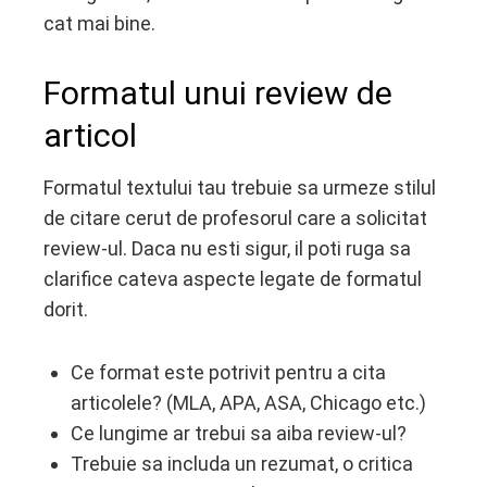
cat mai bine.
Formatul unui review de
articol
Formatul textului tau trebuie sa urmeze stilul
de citare cerut de profesorul care a solicitat
review-ul. Daca nu esti sigur, il poti ruga sa
clarifice cateva aspecte legate de formatul
dorit.
Ce format este potrivit pentru a cita
articolele? (MLA, APA, ASA, Chicago etc.)
Ce lungime ar trebui sa aiba review-ul?
Trebuie sa includa un rezumat, o critica