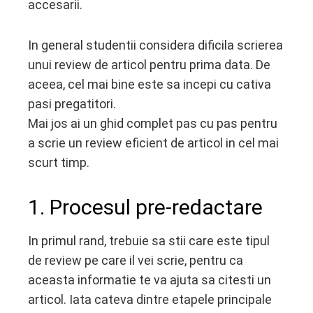
accesarii.
In general studentii considera dificila scrierea
unui review de articol pentru prima data. De
aceea, cel mai bine este sa incepi cu cativa
pasi pregatitori.
Mai jos ai un ghid complet pas cu pas pentru
a scrie un review eficient de articol in cel mai
scurt timp.
1. Procesul pre-redactare
In primul rand, trebuie sa stii care este tipul
de review pe care il vei scrie, pentru ca
aceasta informatie te va ajuta sa citesti un
articol. Iata cateva dintre etapele principale