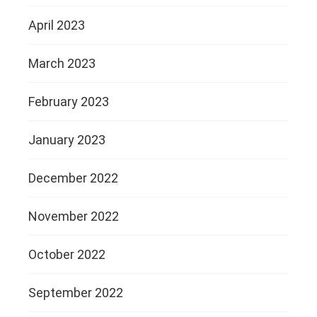
April 2023
March 2023
February 2023
January 2023
December 2022
November 2022
October 2022
September 2022