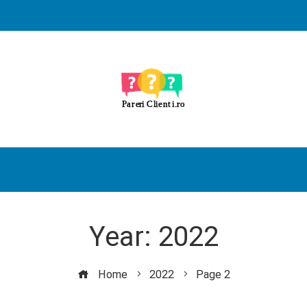
Year:
2022
Home
2022
Page 2