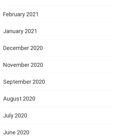
February 2021
January 2021
December 2020
November 2020
September 2020
August 2020
July 2020
June 2020