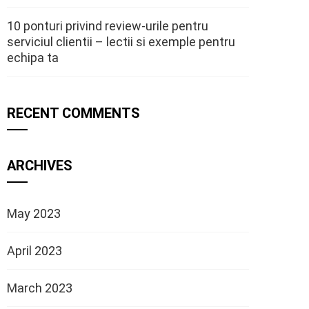
10 ponturi privind review-urile pentru
serviciul clientii – lectii si exemple pentru
echipa ta
RECENT COMMENTS
ARCHIVES
May 2023
April 2023
March 2023