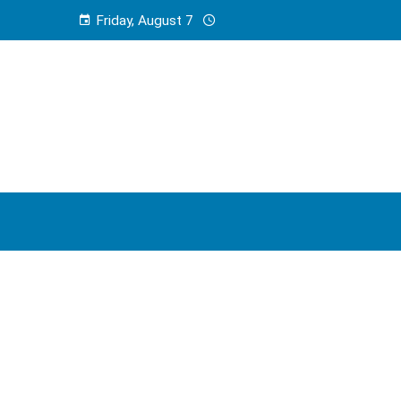
Friday, August 7