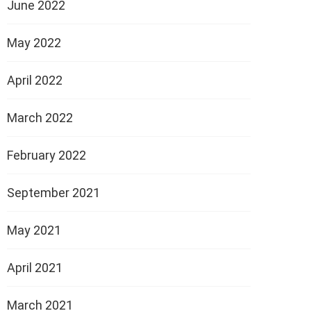
June 2022
May 2022
April 2022
March 2022
February 2022
September 2021
May 2021
April 2021
March 2021