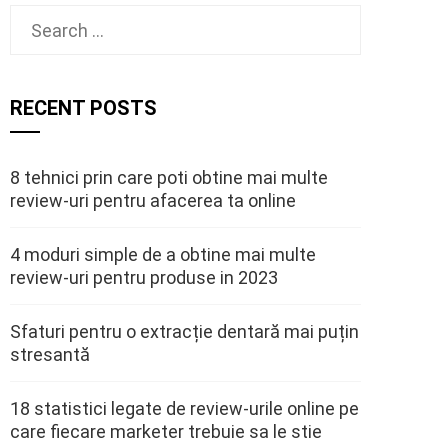
Search
for:
RECENT POSTS
8 tehnici prin care poti obtine mai multe
review-uri pentru afacerea ta online
4 moduri simple de a obtine mai multe
review-uri pentru produse in 2023
Sfaturi pentru o extracție dentară mai puțin
stresantă
18 statistici legate de review-urile online pe
care fiecare marketer trebuie sa le stie