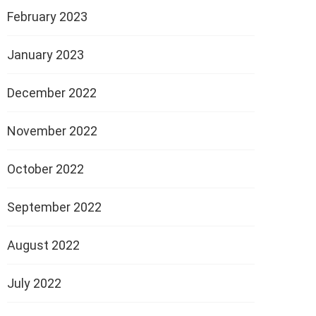
February 2023
January 2023
December 2022
November 2022
October 2022
September 2022
August 2022
July 2022