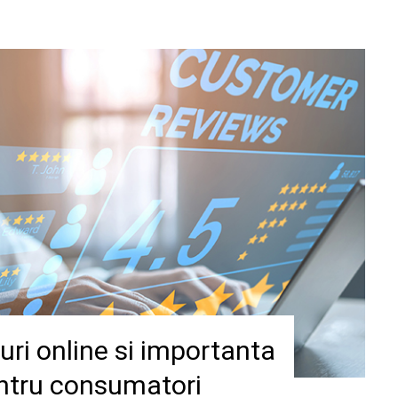
-uri online si importanta
entru consumatori