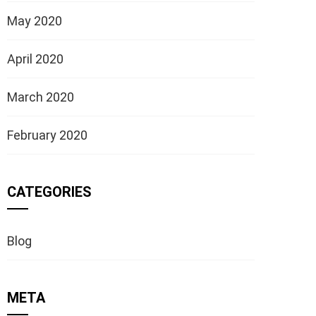
May 2020
April 2020
March 2020
February 2020
CATEGORIES
Blog
META